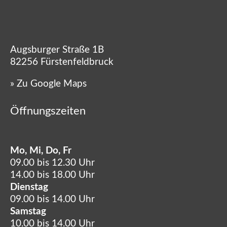
Augsburger Straße 1B
82256 Fürstenfeldbruck
»
Zu Google Maps
Öffnungszeiten
Mo, Mi, Do, Fr
09.00 bis 12.30 Uhr
14.00 bis 18.00 Uhr
Dienstag
09.00 bis 14.00 Uhr
Samstag
10.00 bis 14.00 Uhr