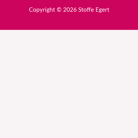
Copyright © 2026 Stoffe Egert