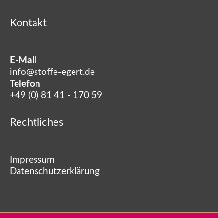
Kontakt
E-Mail
info@stoffe-egert.de
Telefon
+49 (0) 81 41 - 170 59
Rechtliches
Impressum
Datenschutzerklärung