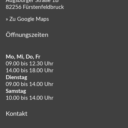
Augsburger Straße 1B
82256 Fürstenfeldbruck
»
Zu Google Maps
Öffnungszeiten
Mo, Mi, Do, Fr
09.00 bis 12.30 Uhr
14.00 bis 18.00 Uhr
Dienstag
09.00 bis 14.00 Uhr
Samstag
10.00 bis 14.00 Uhr
Kontakt